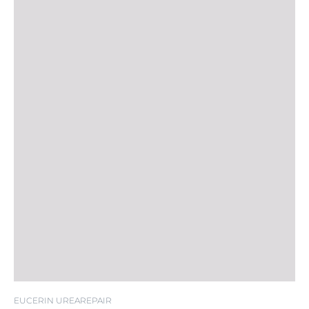
EUCERIN UREAREPAIR