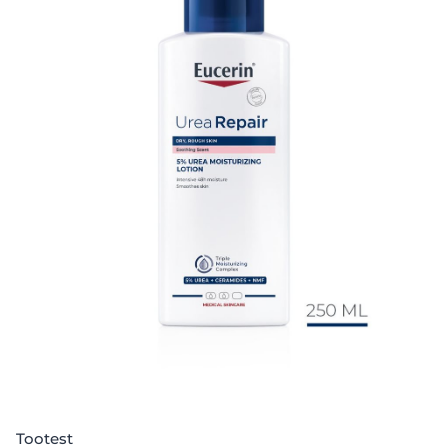
Tootest