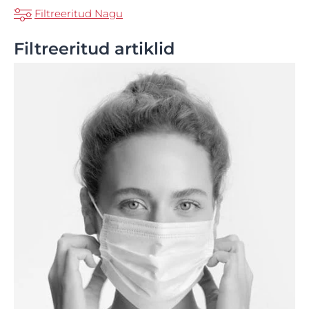
Filtreeritud Nagu
Filtreeritud artiklid