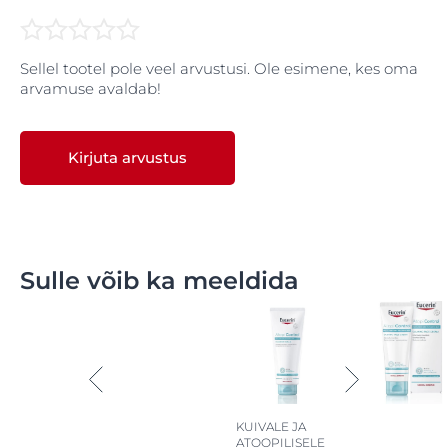
Sellel tootel pole veel arvustusi. Ole esimene, kes oma
arvamuse avaldab!
Kirjuta arvustus
Sulle võib ka meeldida
KUIVALE JA
ATOOPILISELE