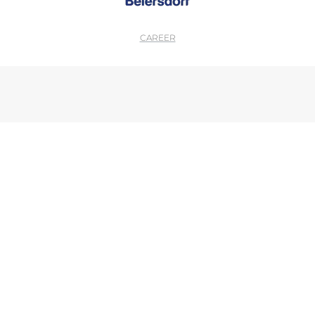
CAREER