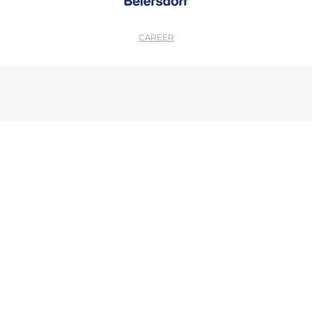
CAREER