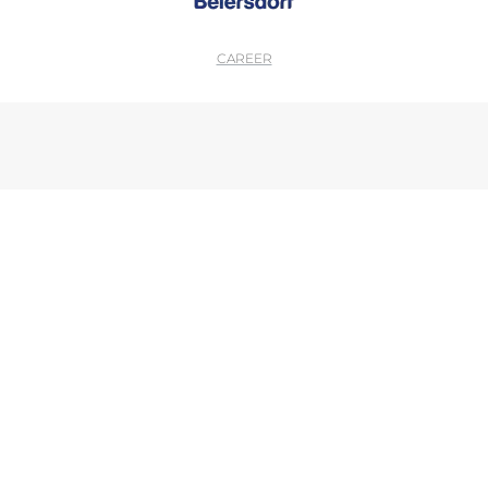
CAREER