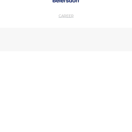
CAREER