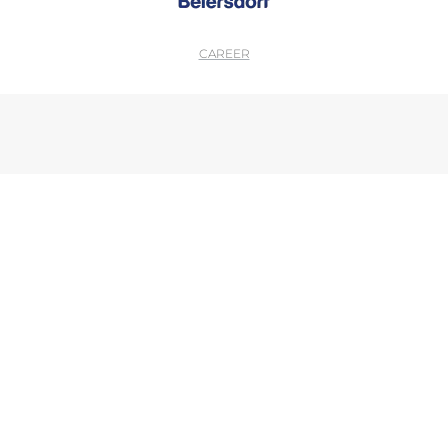
CAREER