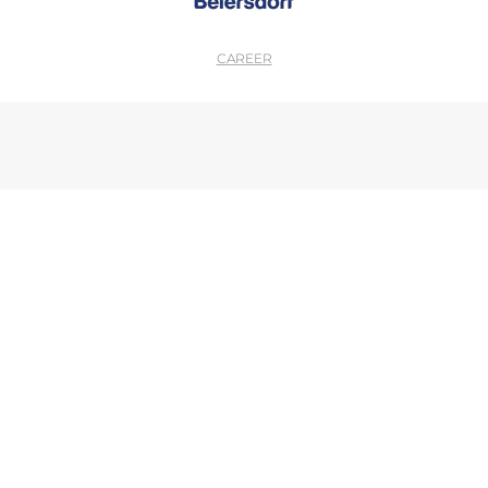
CAREER