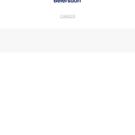
CAREER