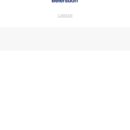
CAREER