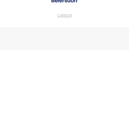
CAREER