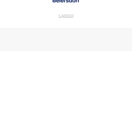
CAREER