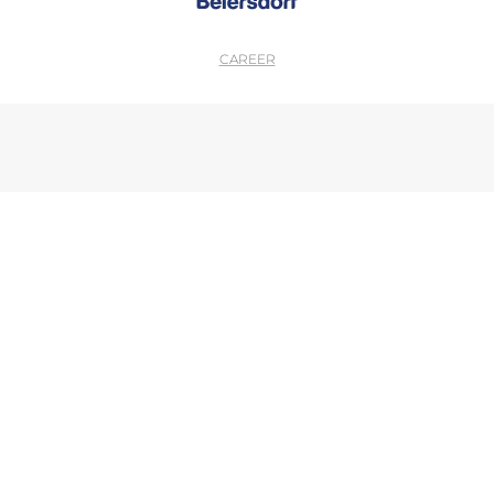
CAREER