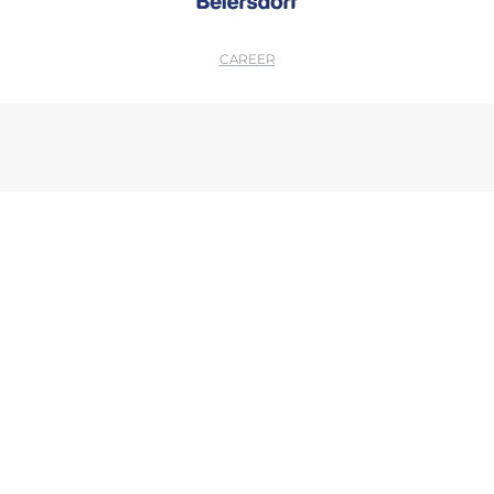
CAREER