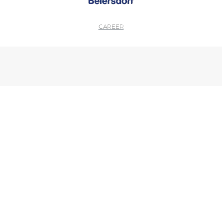
CAREER