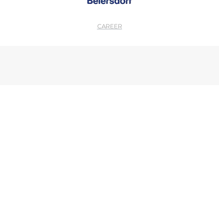
CAREER