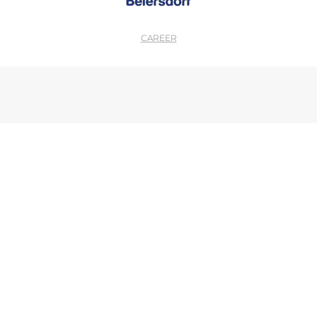
CAREER