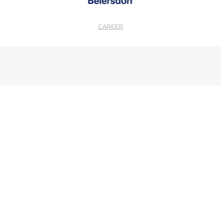
CAREER