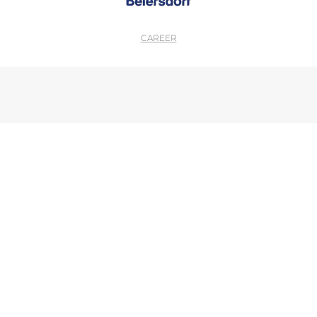
CAREER