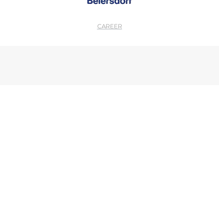
CAREER