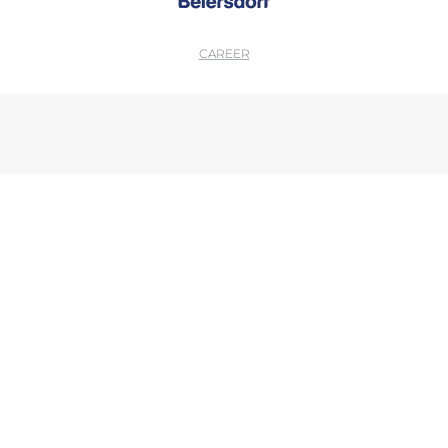
CAREER