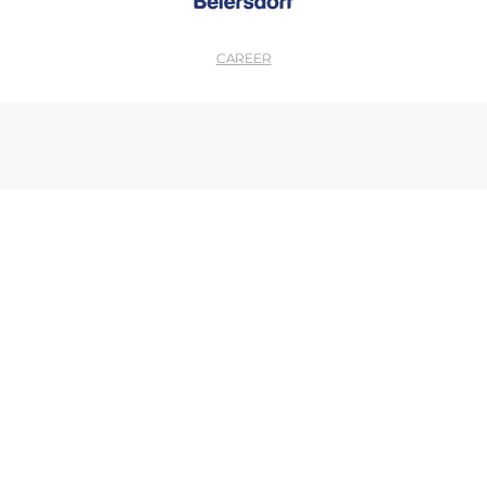
CAREER