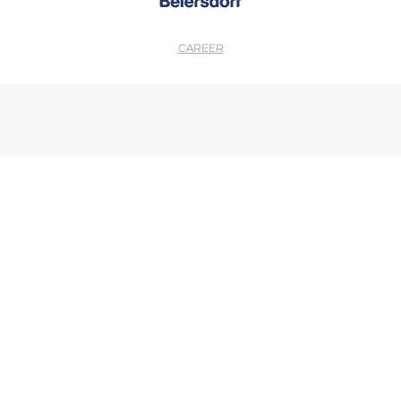
CAREER